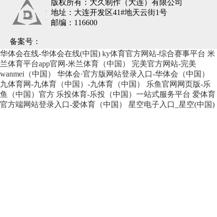
版权所有：大久制作（大连）有限公司
地址：大连开发区41#地天云街1号
邮编：116600
备案号：
华体会在线-华体会在线(中国)
ky体育官方网站-综合赛事平台
米
兰体育平台app官网-米兰体育（中国）
完美官方网站-完美
wanmei（中国）
华体会·官方版网站登录入口-华体会（中国）
九体育网-九体育（中国）-九体育（中国）
乐鱼官网网页版-乐
鱼（中国）官方
乐投体育-乐投（中国）一站式服务平台
爱体育
官方端网站登录入口-爱体育（中国）
星空电子入口_星空(中国)