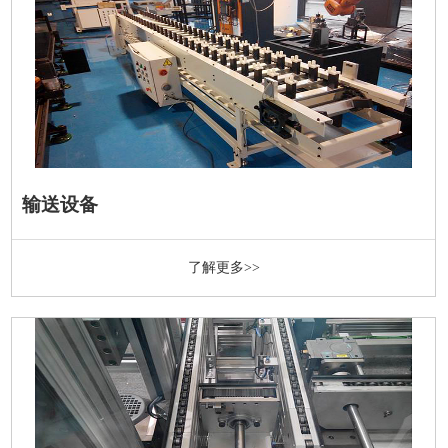
输送设备
了解更多>>