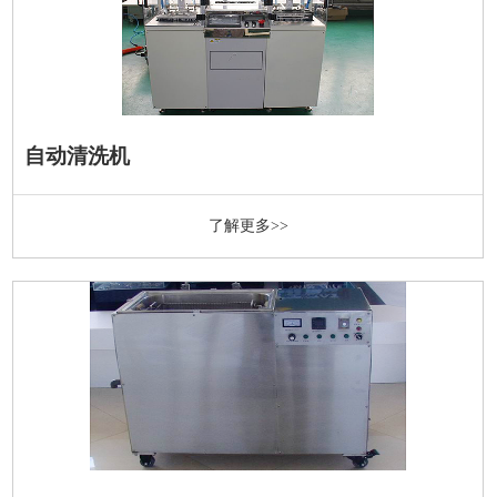
自动清洗机
了解更多>>