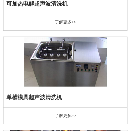
可加热电解超声波清洗机
了解更多>>
单槽模具超声波清洗机
了解更多>>