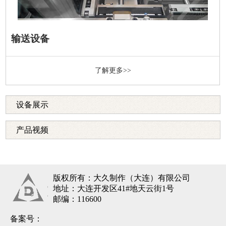
输送设备
了解更多>>
设备展示
产品视频
版权所有：大久制作（大连）有限公司
地址：大连开发区41#地天云街1号
邮编：116600
备案号：