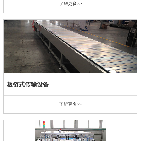
了解更多>>
板链式传输设备
了解更多>>