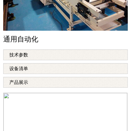
通用自动化
技术参数
设备清单
产品展示