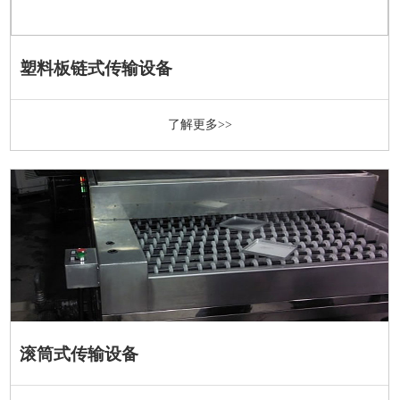
塑料板链式传输设备
了解更多>>
滚筒式传输设备