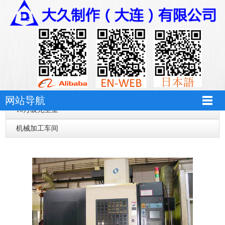
hth华体育app官网登录
注塑成型车间
网站导航
10万级无尘室
机械加工车间