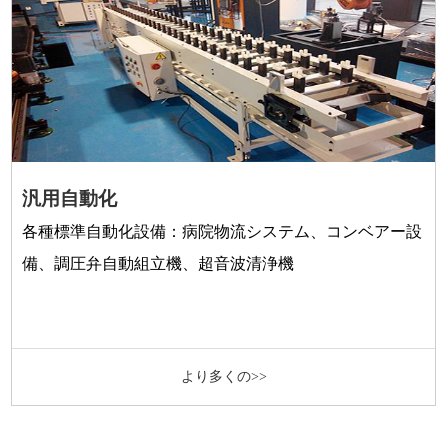
汎用自動化
各種標準自動化設備：病院物流システム、コンベアー設
備、調圧弁自動組立機、超音波清浄機
より多くの>>