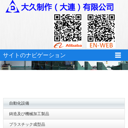
hth华体育app官网登录
サイトのナビゲーション
自動化設備
鋳造及び機械加工製品
プラスチック成型品