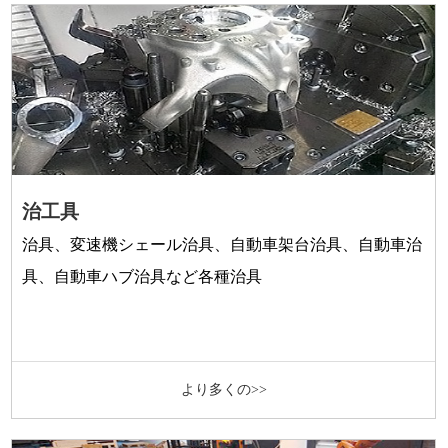
治工具
治具、変速機シェール治具、自動車架台治具、自動車治
具、自動車ハブ治具など各種治具
より多くの>>