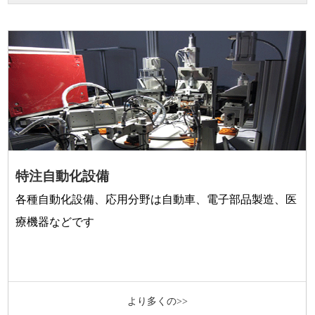
特注自動化設備
各種自動化設備、応用分野は自動車、電子部品製造、医
療機器などです
より多くの>>