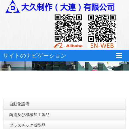
hth华体育app官网登录
サイトのナビゲーション
自動化設備
鋳造及び機械加工製品
プラスチック成型品