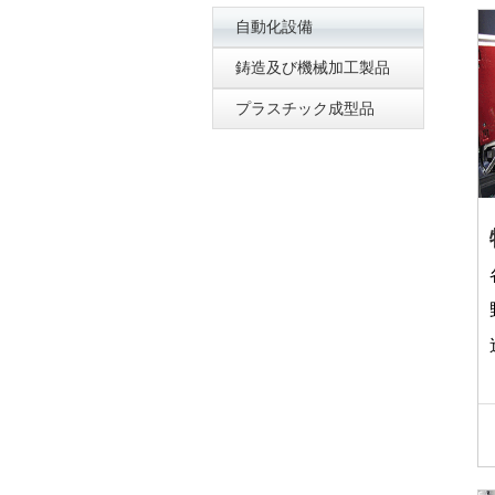
自動化設備
鋳造及び機械加工製品
プラスチック成型品