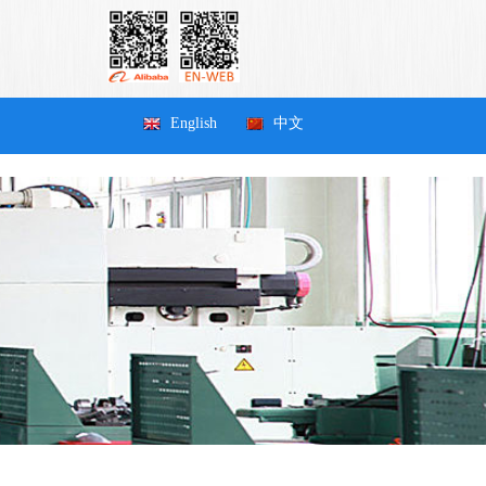
English
中文