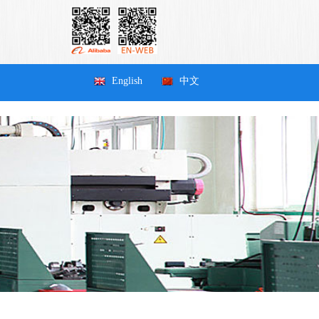
English
中文